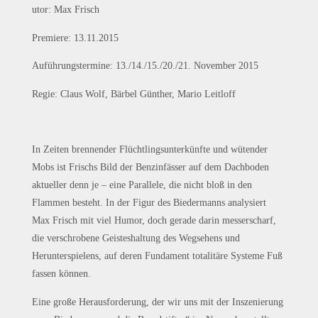
utor: Max Frisch
Premiere: 13.11.2015
Auführungstermine: 13./14./15./20./21. November 2015
Regie: Claus Wolf, Bärbel Günther, Mario Leitloff
In Zeiten brennender Flüchtlingsunterkünfte und wütender
Mobs ist Frischs Bild der Benzinfässer auf dem Dachboden
aktueller denn je – eine Parallele, die nicht bloß in den
Flammen besteht. In der Figur des Biedermanns analysiert
Max Frisch mit viel Humor, doch gerade darin messerscharf,
die verschrobene Geisteshaltung des Wegsehens und
Herunterspielens, auf deren Fundament totalitäre Systeme Fuß
fassen können.
Eine große Herausforderung, der wir uns mit der Inszenierung