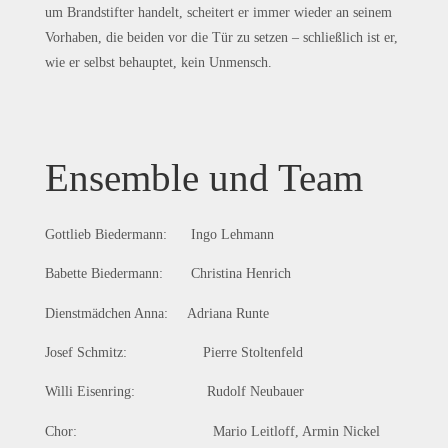
um Brandstifter handelt, scheitert er immer wieder an seinem
Vorhaben, die beiden vor die Tür zu setzen – schließlich ist er,
wie er selbst behauptet, kein Unmensch.
Ensemble und Team
Gottlieb Biedermann: Ingo Lehmann
Babette Biedermann: Christina Henrich
Dienstmädchen Anna: Adriana Runte
Josef Schmitz: Pierre Stoltenfeld
Willi Eisenring: Rudolf Neubauer
Chor: Mario Leitloff, Armin Nickel