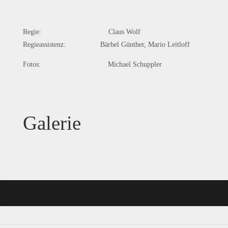
Regie: Claus Wolf
Regieassistenz: Bärbel Günther, Mario Leitloff
Fotos: Michael Schuppler
Galerie