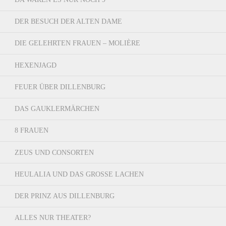
DER BESUCH DER ALTEN DAME
DIE GELEHRTEN FRAUEN – MOLIÈRE
HEXENJAGD
FEUER ÜBER DILLENBURG
DAS GAUKLERMÄRCHEN
8 FRAUEN
ZEUS UND CONSORTEN
HEULALIA UND DAS GROSSE LACHEN
DER PRINZ AUS DILLENBURG
ALLES NUR THEATER?