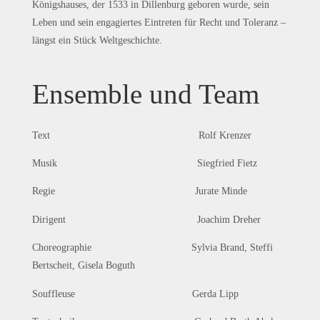
Königshauses, der 1533 in Dillenburg geboren wurde, sein
Leben und sein engagiertes Eintreten für Recht und Toleranz –
längst ein Stück Weltgeschichte.
Ensemble und Team
Text Rolf Krenzer
Musik Siegfried Fietz
Regie Jurate Minde
Dirigent Joachim Dreher
Choreographie Sylvia Brand, Steffi
Bertscheit, Gisela Boguth
Souffleuse Gerda Lipp