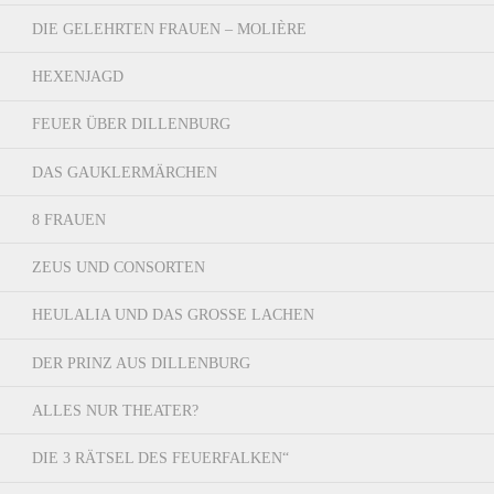
DIE GELEHRTEN FRAUEN – MOLIÈRE
HEXENJAGD
FEUER ÜBER DILLENBURG
DAS GAUKLERMÄRCHEN
8 FRAUEN
ZEUS UND CONSORTEN
HEULALIA UND DAS GROSSE LACHEN
DER PRINZ AUS DILLENBURG
ALLES NUR THEATER?
DIE 3 RÄTSEL DES FEUERFALKEN“