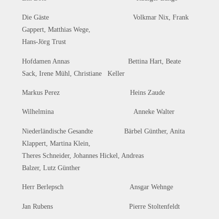
Die Gäste Volkmar Nix, Frank
Gappert, Matthias Wege,
Hans-Jörg Trust
Hofdamen Annas Bettina Hart, Beate
Sack, Irene Mühl, Christiane Keller
Markus Perez Heins Zaude
Wilhelmina Anneke Walter
Niederländische Gesandte Bärbel Günther, Anita
Klappert, Martina Klein,
Theres Schneider, Johannes Hickel, Andreas
Balzer, Lutz Günther
Herr Berlepsch Ansgar Wehnge
Jan Rubens Pierre Stoltenfeldt