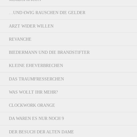
…UND €WIG RAUSCHEN DIE GELDER
ARZT WIDER WILLEN
REVANCHE
BIEDERMANN UND DIE BRANDSTIFTER
KLEINE EHEVERBRECHEN
DAS TRAUMFRESSERCHEN
WAS WOLLT IHR MEHR?
CLOCKWORK ORANGE
DA WAREN ES NUR NOCH 9
DER BESUCH DER ALTEN DAME