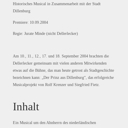
Historisches Musical in Zusammenarbeit mit der Stadt
Dillenburg
Premiere: 10.09.2004
Regie: Jurate Minde (nicht Dellerlecker)
Am 10., 11., 12., 17. und 18. September 2004 brachten die
Dellerlecker gemeinsam mit vielen anderen Mitwirkenden
etwas auf die Bühne, das man heute getrost als Stadtgeschichte
bezeichnen kann: „Der Prinz aus Dillenburg“, das erfolgreiche
Musicalprojekt von Rolf Krenzer und Siegfried Fietz.
Inhalt
Ein Musical um den Ahnherrn des niederländischen